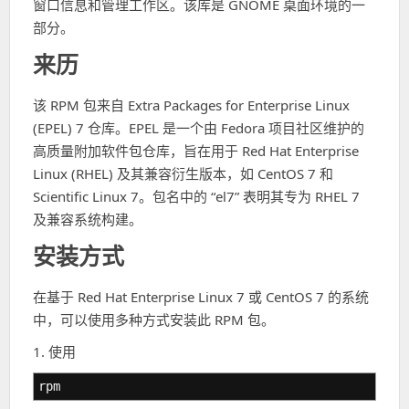
窗口信息和管理工作区。该库是 GNOME 桌面环境的一
部分。
来历
该 RPM 包来自 Extra Packages for Enterprise Linux
(EPEL) 7 仓库。EPEL 是一个由 Fedora 项目社区维护的
高质量附加软件包仓库，旨在用于 Red Hat Enterprise
Linux (RHEL) 及其兼容衍生版本，如 CentOS 7 和
Scientific Linux 7。包名中的 “el7” 表明其专为 RHEL 7
及兼容系统构建。
安装方式
在基于 Red Hat Enterprise Linux 7 或 CentOS 7 的系统
中，可以使用多种方式安装此 RPM 包。
1. 使用
rpm