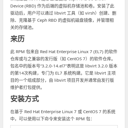
Device (RBD) 作为后端的虚拟机存储池和卷。安装了此
驱动后，用户可以通过 libvirt 工具（如 virsh）创建、删
除、克隆基于 Ceph RBD 的虚拟机磁盘镜像，并管理相
关的存储池。
来历
此 RPM 包来自 Red Hat Enterprise Linux 7 (EL7) 的软件
仓库或与之兼容的发行版（如 CentOS 7）的软件仓库。
包名中的版本号“3.2.0-14.el7”表明这是 libvirt 3.2.0 版本
的第14次构建，专门为 EL7 系统构建。它是 libvirt 主项
目的一个组成部分，由 libvirt 项目开发并通常由发行版
维护者打包提供。
安装方式
在基于 Red Hat Enterprise Linux 7 或 CentOS 7 的系统
中，可以使用以下命令来安装这个 RPM 包：