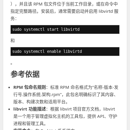
），并且该 RPM 包文件位于当前工作目录，或在命令中
指定完整路径。安装后，通常需要启动并启用 libvirtd 服
务：
sudo systemctl start libvirtd
和
sudo systemctl enable libvirtd
。
参考依据
RPM 包命名规则
：标准 RPM 命名格式为“名称-版本-发
行号.操作系统.架构.rpm”，此包名明确标识了其内容、
版本、构建次数和适用平台。
libvirt 功能描述
：根据 libvirt 项目官方文档，libvirt
是一个用于管理虚拟化主机的工具包，提供 API、守护
进程和管理工具。