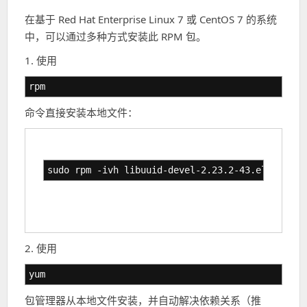
在基于 Red Hat Enterprise Linux 7 或 CentOS 7 的系统
中，可以通过多种方式安装此 RPM 包。
1. 使用
rpm
命令直接安装本地文件：
sudo rpm -ivh libuuid-devel-2.23.2-43.el7.x86_6
2. 使用
yum
包管理器从本地文件安装，并自动解决依赖关系（推