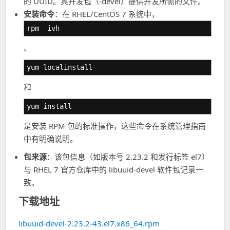
的 UUID。其开发包（-devel）提供开发所需的文件。
安装命令
：在 RHEL/CentOS 7 系统中，
rpm -ivh
、
yum localinstall
和
yum install
是安装 RPM 包的标准操作，这些命令在系统管理指南
中有明确说明。
包来源
：该包信息（如版本号 2.23.2 和发行标签 el7）
与 RHEL 7 官方仓库中的 libuuid-devel 软件包记录一
致。
下载地址
libuuid-devel-2.23.2-43.el7.x86_64.rpm