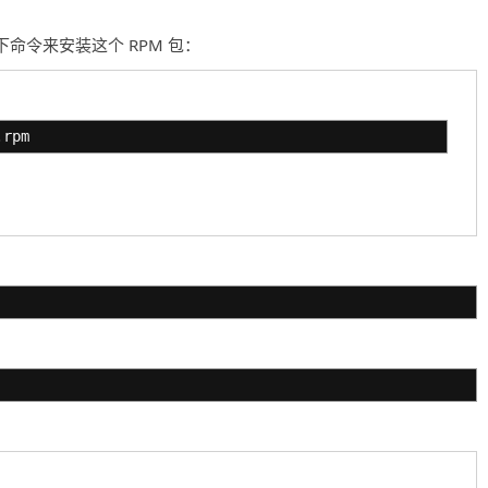
用以下命令来安装这个 RPM 包：
.rpm