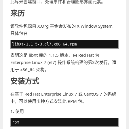
此库来创建窗口、处理事件和管理图形界面元素。
来历
该软件包源自 X.Org 基金会发布的 X Window System。
具体包名
libXt-1.1.5-3.el7.x86_64.rpm
表明这是 libXt 库的 1.1.5 版本，由 Red Hat 为
Enterprise Linux 7 (el7) 操作系统构建的第3次发行，适
用于 x86_64 架构。
安装方式
在基于 Red Hat Enterprise Linux 7 或 CentOS 7 的系统
中，可以使用多种方式安装此 RPM 包。
1. 使用
rpm