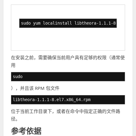
sudo yum localinstall libtheora-1.1.1-8.el7.x86
在安装之前，需要确保当前用户具有足够的权限（通常使
用
sudo
），并且该 RPM 包文件
libtheora-1.1.1-8.el7.x86_64.rpm
位于当前工作目录下，或者在命令中指定正确的文件路
径。
参考依据