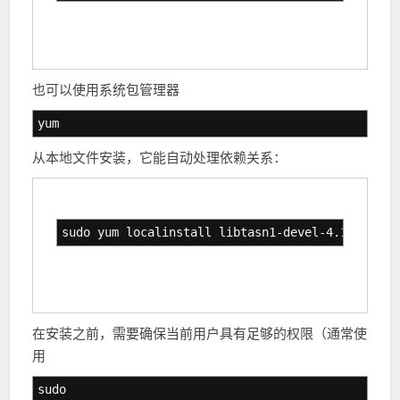
也可以使用系统包管理器
yum
从本地文件安装，它能自动处理依赖关系：
sudo yum localinstall libtasn1-devel-4.10-1.el7
在安装之前，需要确保当前用户具有足够的权限（通常使
用
sudo