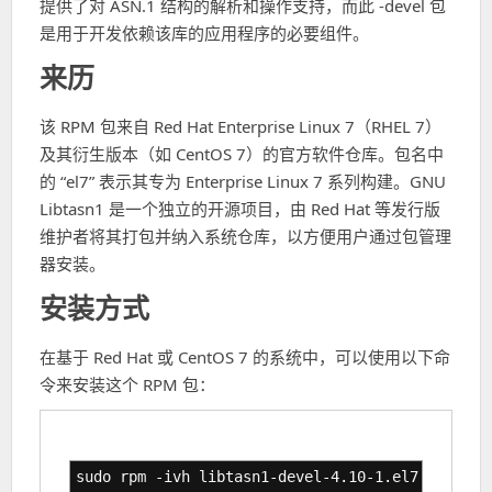
提供了对 ASN.1 结构的解析和操作支持，而此 -devel 包
是用于开发依赖该库的应用程序的必要组件。
来历
该 RPM 包来自 Red Hat Enterprise Linux 7（RHEL 7）
及其衍生版本（如 CentOS 7）的官方软件仓库。包名中
的 “el7” 表示其专为 Enterprise Linux 7 系列构建。GNU
Libtasn1 是一个独立的开源项目，由 Red Hat 等发行版
维护者将其打包并纳入系统仓库，以方便用户通过包管理
器安装。
安装方式
在基于 Red Hat 或 CentOS 7 的系统中，可以使用以下命
令来安装这个 RPM 包：
sudo rpm -ivh libtasn1-devel-4.10-1.el7.x86_64.