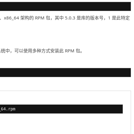
操作系统、x86_64 架构的 RPM 包，其中 5.0.3 是库的版本号，1 是此特定
ntOS 7 的系统中，可以使用多种方式安装此 RPM 包。
_64.rpm