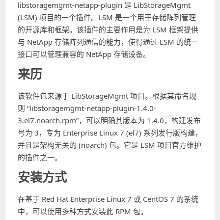
libstoragemgmt-netapp-plugin 是 LibStorageMgmt
(LSM) 项目的一个插件。LSM 是一个用于存储阵列管理
的开源库和框架。该插件的主要作用是为 LSM 框架提供
与 NetApp 存储阵列通信的能力，使得通过 LSM 的统一
接口可以管理兼容的 NetApp 存储设备。
来历
该软件包来源于 LibStorageMgmt 项目。根据其命名规
则 “libstoragemgmt-netapp-plugin-1.4.0-
3.el7.noarch.rpm”，可以明确其版本为 1.4.0，构建发布
号为 3，专为 Enterprise Linux 7 (el7) 系列发行版构建，
并且是架构无关的 (noarch) 包。它是 LSM 项目官方维护
的插件之一。
安装方式
在基于 Red Hat Enterprise Linux 7 或 CentOS 7 的系统
中，可以使用多种方式安装此 RPM 包。