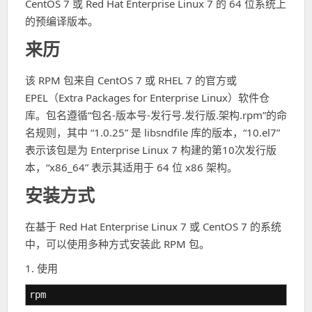
CentOS 7 或 Red Hat Enterprise Linux 7 的 64 位系统上
的预编译版本。
来历
该 RPM 包来自 CentOS 7 或 RHEL 7 的官方或
EPEL（Extra Packages for Enterprise Linux）软件仓
库。包名遵循“包名-版本号-发行号.发行版.架构.rpm”的命
名规则，其中 “1.0.25” 是 libsndfile 库的版本，“10.el7”
表示该包是为 Enterprise Linux 7 构建的第10次发行版
本，“x86_64” 表示其适用于 64 位 x86 架构。
安装方式
在基于 Red Hat Enterprise Linux 7 或 CentOS 7 的系统
中，可以使用多种方式安装此 RPM 包。
1. 使用
rpm