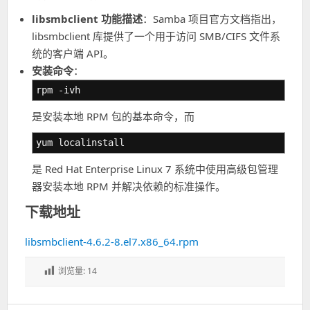
libsmbclient 功能描述
：Samba 项目官方文档指出，
libsmbclient 库提供了一个用于访问 SMB/CIFS 文件系
统的客户端 API。
安装命令
：
rpm -ivh
是安装本地 RPM 包的基本命令，而
yum localinstall
是 Red Hat Enterprise Linux 7 系统中使用高级包管理
器安装本地 RPM 并解决依赖的标准操作。
下载地址
libsmbclient-4.6.2-8.el7.x86_64.rpm
浏览量:
14