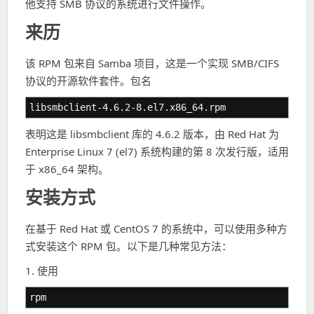
他支持 SMB 协议的系统进行文件操作。
来历
该 RPM 包来自 Samba 项目，这是一个实现 SMB/CIFS
协议的开源软件套件。包名
libsmbclient-4.6.2-8.el7.x86_64.rpm
表明这是 libsmbclient 库的 4.6.2 版本，由 Red Hat 为
Enterprise Linux 7 (el7) 系统构建的第 8 次发行版，适用
于 x86_64 架构。
安装方式
在基于 Red Hat 或 CentOS 7 的系统中，可以使用多种方
式安装这个 RPM 包。以下是几种常见方法：
1. 使用
rpm