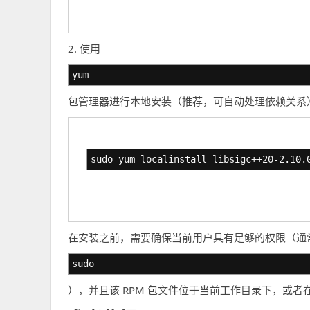
2. 使用
yum
包管理器进行本地安装（推荐，可自动处理依赖关系
sudo yum localinstall libsigc++20-2.10.
在安装之前，需要确保当前用户具有足够的权限（通
sudo
），并且该 RPM 包文件位于当前工作目录下，或