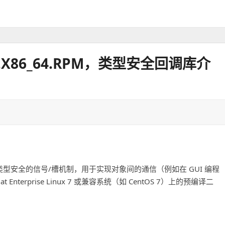
.EL7.X86_64.RPM，类型安全回调库介
实现了类型安全的信号/槽机制，用于实现对象间的通信（例如在 GUI 编程
Enterprise Linux 7 或兼容系统（如 CentOS 7）上的预编译二