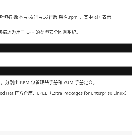
包名-版本号-发行号.发行版.架构.rpm”，其中“el7”表示
档将其描述为用于 C++ 的类型安全回调系统。
操作，分别由 RPM 包管理器手册和 YUM 手册定义。
 官方仓库、EPEL（Extra Packages for Enterprise Linux）