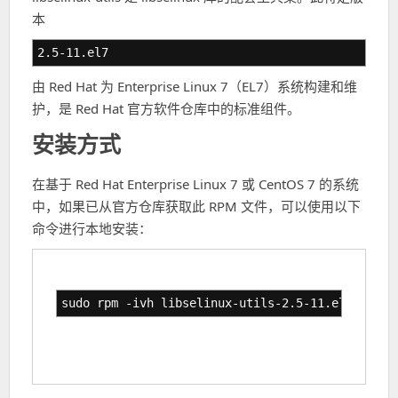
本
2.5-11.el7
由 Red Hat 为 Enterprise Linux 7（EL7）系统构建和维
护，是 Red Hat 官方软件仓库中的标准组件。
安装方式
在基于 Red Hat Enterprise Linux 7 或 CentOS 7 的系统
中，如果已从官方仓库获取此 RPM 文件，可以使用以下
命令进行本地安装：
sudo rpm -ivh libselinux-utils-2.5-11.el7.x86_6