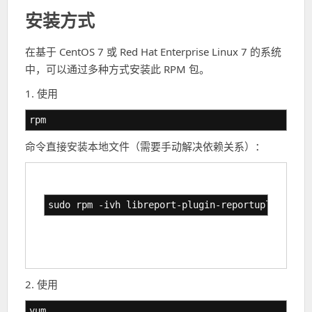
安装方式
在基于 CentOS 7 或 Red Hat Enterprise Linux 7 的系统
中，可以通过多种方式安装此 RPM 包。
1. 使用
rpm
命令直接安装本地文件（需要手动解决依赖关系）：
sudo rpm -ivh libreport-plugin-reportuploader-2
2. 使用
yum