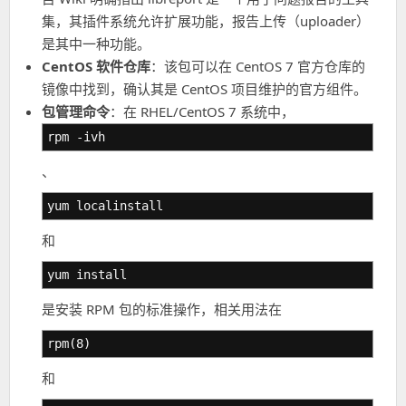
集，其插件系统允许扩展功能，报告上传（uploader）
是其中一种功能。
CentOS 软件仓库
：该包可以在 CentOS 7 官方仓库的
镜像中找到，确认其是 CentOS 项目维护的官方组件。
包管理命令
：在 RHEL/CentOS 7 系统中，
rpm -ivh
、
yum localinstall
和
yum install
是安装 RPM 包的标准操作，相关用法在
rpm(8)
和