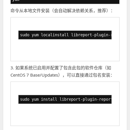
命令从本地文件安装（会自动解决依赖关系，推荐）：
sudo yum localinstall libreport-plugin-reportup
3. 如果系统已启用并配置了包含此包的软件仓库（如
CentOS 7 Base/Updates），可以直接通过包名安装：
sudo yum install libreport-plugin-reportuploade