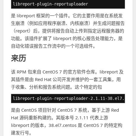
libreport-plugin-reportuploader
是 libreport 框架的一个插件。它的主要作用是在系统发
生崩溃（例如应用程序崩溃、内核崩溃）并生成问题报告
（report）后，提供将报告自动上传到指定远程服务器的
功能。该插件扩展了 libreport 的核心报告处理能力，是
自动化错误报告工作流中的一个可选组件。
来历
该 RPM 包来自 CentOS 7 的官方软件仓库。libreport 及
其插件是由 Red Hat 公司开发并维护的一套工具集，用
于收集、分析和报告系统问题。这个特定的包
libreport-plugin-reportuploader-2.1.11-38.el7.cent
是由 CentOS 项目针对 CentOS 7 系统，基于上游 Red
Hat 源码重新构建的。其版本号 2.1.11 代表上游
libreport 的版本，38.el7.centos 是 CentOS 7 的特定构
建发行号。