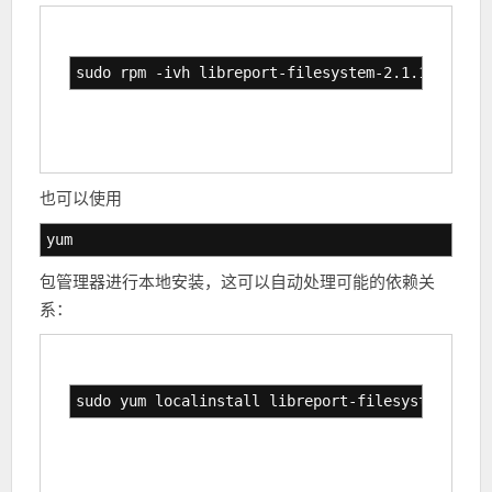
sudo rpm -ivh libreport-filesystem-2.1.11-38.el
也可以使用
yum
包管理器进行本地安装，这可以自动处理可能的依赖关
系：
sudo yum localinstall libreport-filesystem-2.1.