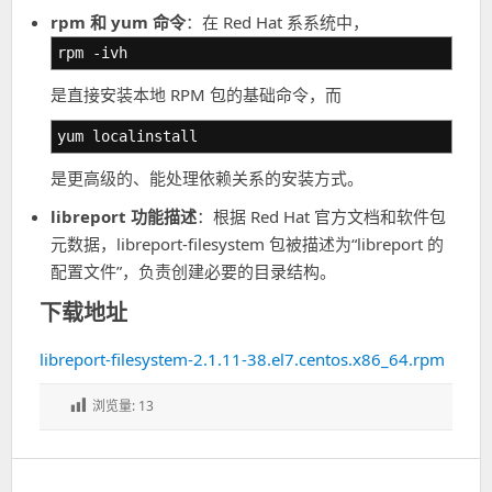
rpm 和 yum 命令
：在 Red Hat 系系统中，
rpm -ivh
是直接安装本地 RPM 包的基础命令，而
yum localinstall
是更高级的、能处理依赖关系的安装方式。
libreport 功能描述
：根据 Red Hat 官方文档和软件包
元数据，libreport-filesystem 包被描述为“libreport 的
配置文件”，负责创建必要的目录结构。
下载地址
libreport-filesystem-2.1.11-38.el7.centos.x86_64.rpm
浏览量:
13