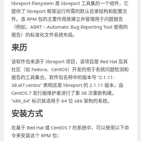
libreport-filesystem 是 libreport 工具集的一个组件，它
提供了 libreport 框架运行所需的默认目录结构和配置文
件。该 RPM 包的主要作用是建立并管理用于问题报告
（例如，ABRT – Automatic Bug Reporting Tool 使用的
报告）的标准化文件系统布局。
来历
该软件包来源于 libreport 项目，该项目是 Red Hat 及其
社区（如 Fedora、CentOS）开发的用于系统问题检测和
报告的工具集合。软件包名称中的版本号 “2.1.11-
38.el7.centos” 表明这是 libreport 的 2.1.11 版本，由
CentOS 7 发行版维护者进行了第 38 次重新构建。
“x86_64” 标识其适用于 64 位 x86 架构的系统。
安装方式
在基于 Red Hat 或 CentOS 7 的系统中，可以使用以下命
令来安装这个 RPM 包：