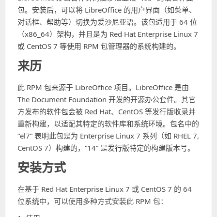
包。安装后，可以将 LibreOffice 的用户界面（如菜单、
对话框、帮助等）切换为爱沙尼亚语。该包适用于 64 位
（x86_64）架构，并且是为 Red Hat Enterprise Linux 7
或 CentOS 7 等使用 RPM 包管理器的系统构建的。
来历
此 RPM 包来源于 LibreOffice 项目。LibreOffice 是由
The Document Foundation 开发的开源办公套件。其官
方发布的软件包会被 Red Hat、CentOS 等发行版收录并
重新构建，以适配其特定的软件库和系统环境。包名中的
“el7” 表明此包是为 Enterprise Linux 7 系列（如 RHEL 7,
CentOS 7）构建的，“14” 是发行版特定的构建版本号。
安装方式
在基于 Red Hat Enterprise Linux 7 或 CentOS 7 的 64
位系统中，可以使用多种方式安装此 RPM 包：