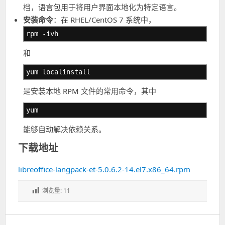
档，语言包用于将用户界面本地化为特定语言。
安装命令
：在 RHEL/CentOS 7 系统中，
rpm -ivh
和
yum localinstall
是安装本地 RPM 文件的常用命令，其中
yum
能够自动解决依赖关系。
下载地址
libreoffice-langpack-et-5.0.6.2-14.el7.x86_64.rpm
浏览量:
11