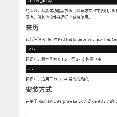
libref_array
的库包。其具体功能需要查阅其官方文档或说明，但
发库，供其他软件在运行时链接使用。
来历
该软件包来自针对 Red Hat Enterprise Linux 
.el7
标识）。版本号为 0.1.5，第 27 次构建（由
-27
标识），适用于 x86_64 架构的系统。
安装方式
在基于 Red Hat Enterprise Linux 7 或 Cen