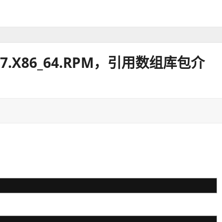
7.EL7.X86_64.RPM，引用数组库包介