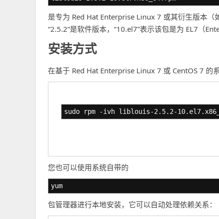
是专为 Red Hat Enterprise Linux 7 或其衍生
“2.5.2”是软件版本，“10.el7”表示该包是为 EL7（En
安装方式
在基于 Red Hat Enterprise Linux 7 或 Ce
sudo rpm -ivh liblouis-2.5.2-10.el7.x86
您也可以使用系统自带的
yum
包管理器进行本地安装，它可以自动处理依赖关系：