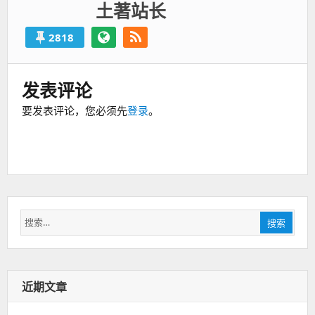
土著站长
2818
发表评论
要发表评论，您必须先
登录
。
搜
搜索
索：
近期文章