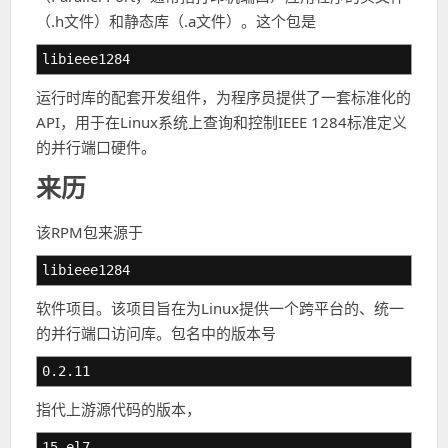
（.h文件）和静态库（.a文件）。这个包是
libieee1284
运行时库的配套开发组件，为程序员提供了一套标准化的
API，用于在Linux系统上查询和控制IEEE 1284标准定义
的并行端口硬件。
来历
该RPM包来源于
libieee1284
软件项目。该项目旨在为Linux提供一个跨平台的、统一
的并行端口访问库。包名中的版本号
0.2.11
指代上游源代码的版本，
15.el7