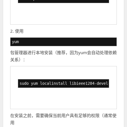
2. 使用
yum
包管理器进行本地安装（推荐，因为yum会自动处理依赖
关系）：
sudo yum localinstall libieee1284-devel-0.2.11-
在安装之前，需要确保当前用户具有足够的权限（通常使
用