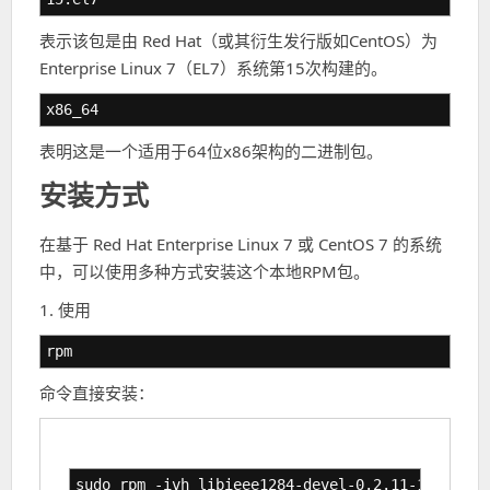
表示该包是由 Red Hat（或其衍生发行版如CentOS）为
Enterprise Linux 7（EL7）系统第15次构建的。
x86_64
表明这是一个适用于64位x86架构的二进制包。
安装方式
在基于 Red Hat Enterprise Linux 7 或 CentOS 7 的系统
中，可以使用多种方式安装这个本地RPM包。
1. 使用
rpm
命令直接安装：
sudo rpm -ivh libieee1284-devel-0.2.11-15.el7.x