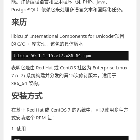
能。许多编程语言和应用程序（如 PHP、Java、
PostgreSQL）依赖它来处理多语言文本和国际化任务。
来历
libicu 是“International Components for Unicode”项目
的 C/C++ 库实现。该包的具体版本
libicu-50.1.2-15.el7.x86_64.rpm
表明它是由 Red Hat 或 CentOS 社区为 Enterprise Linux
7 (el7) 系统构建并分发的第15次修订版本，适用于
x86_64 架构。
安装方式
在基于 Red Hat 或 CentOS 7 的系统中，可以使用多种方
式安装这个 RPM 包：
1. 使用