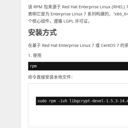
该 RPM 包来源于 Red Hat Enterprise Linux 
表明它是为 Enterprise Linux 7 系列构建的，“x86_
个核心组件，遵循 LGPL 许可证。
安装方式
在基于 Red Hat Enterprise Linux 7 或 Ce
1. 使用
rpm
命令直接安装本地文件：
sudo rpm -ivh libgcrypt-devel-1.5.3-14.