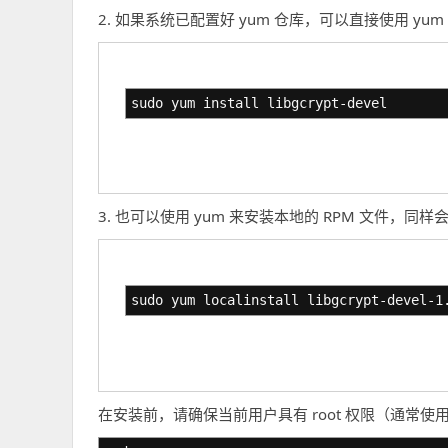
2. 如果系统已配置好 yum 仓库，可以直接使用 y
sudo yum install libgcrypt-devel
3. 也可以使用 yum 来安装本地的 RPM 文件，同
sudo yum localinstall libgcrypt-devel-1
在安装前，请确保当前用户具有 root 权限（通常使