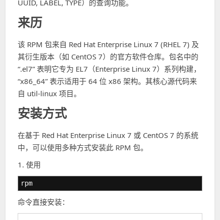
UUID, LABEL, TYPE）的查询功能。
来历
该 RPM 包来自 Red Hat Enterprise Linux 7 (RHEL 7) 及
其衍生版本（如 CentOS 7）的官方软件仓库。包名中的
“.el7” 表明它专为 EL7（Enterprise Linux 7）系列构建，
“x86_64” 表示适用于 64 位 x86 架构。其核心源代码来
自 util-linux 项目。
安装方式
在基于 Red Hat Enterprise Linux 7 或 CentOS 7 的系统
中，可以使用多种方式安装此 RPM 包。
1. 使用
rpm
命令直接安装：