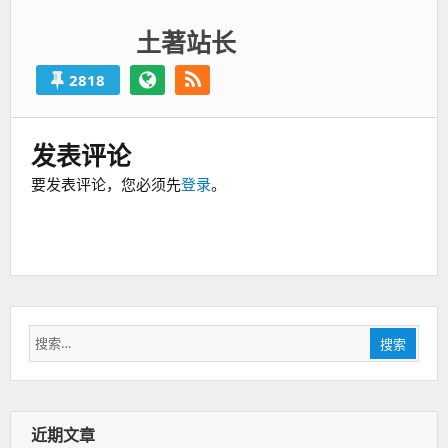
土著站长
2818
发表评论
要发表评论，您必须先
登录
。
搜
搜索
索：
近期文章