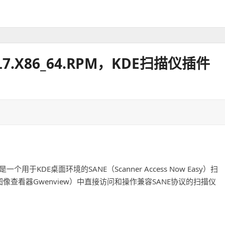
.EL7.X86_64.RPM，KDE扫描仪插件
n` 是一个用于KDE桌面环境的SANE（Scanner Access Now Easy）扫
像查看器Gwenview）中直接访问和操作兼容SANE协议的扫描仪