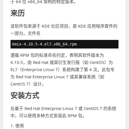
于 64 位 x86_64 架构的特定版本。
来历
该软件包来源于 KDE 社区项目，是 KDE 应用程序套件的
一部分。文件名
kmix-4.10.5-4.el7.x86_64.rpm
遵循 RPM 包的标准命名约定，表明其软件版本为
4.10.5，由 Red Hat 或其衍生发行版（如 CentOS）为
EL7（Enterprise Linux 7）系统构建了第 4 次。此包专
为 Red Hat Enterprise Linux 7 或其兼容系统（如
CentOS 7）设计。
安装方式
在基于 Red Hat Enterprise Linux 7 或 CentOS 7 的系统
中，可以使用多种方式安装此 RPM 包。
1. 使用