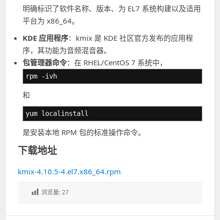
明确标识了软件名称、版本、为 EL7 系统构建以及适用
平台为 x86_64。
KDE 应用程序
：kmix 是 KDE 社区官方发布的应用程
序，其功能为音频混音器。
包管理器命令
：在 RHEL/CentOS 7 系统中，
rpm -ivh
和
yum localinstall
是安装本地 RPM 包的标准操作命令。
下载地址
kmix-4.10.5-4.el7.x86_64.rpm
浏览量:
27