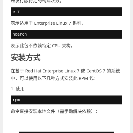
是发行版特定的构建次数，
el7
表示适用于 Enterprise Linux 7 系列，
noarch
表示此包不依赖特定 CPU 架构。
安装方式
在基于 Red Hat Enterprise Linux 7 或 CentOS 7 的系统
中，可以使用以下几种方式安装此 RPM 包：
1. 使用
rpm
命令直接安装本地文件（需手动解决依赖）：