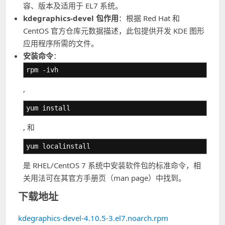
容、版本及适用于 EL7 系统。
kdegraphics-devel 包作用
：根据 Red Hat 和
CentOS 官方仓库元数据描述，此包提供开发 KDE 图形
应用程序所需的文件。
安装命令
：
rpm -ivh
,
yum install
, 和
yum localinstall
是 RHEL/CentOS 7 系统中安装软件包的标准命令，相
关用法可在其官方手册页（man page）中找到。
下载地址
kdegraphics-devel-4.10.5-3.el7.noarch.rpm