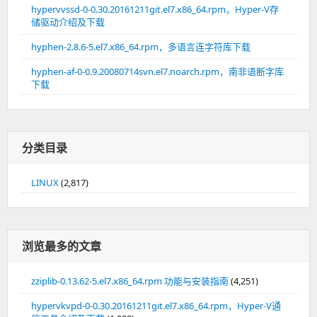
hypervvssd-0-0.30.20161211git.el7.x86_64.rpm，Hyper-V存
储驱动介绍及下载
hyphen-2.8.6-5.el7.x86_64.rpm，多语言连字符库下载
hyphen-af-0-0.9.20080714svn.el7.noarch.rpm，南非语断字库
下载
分类目录
LINUX
(2,817)
浏览最多的文章
zziplib-0.13.62-5.el7.x86_64.rpm 功能与安装指南
(4,251)
hypervkvpd-0-0.30.20161211git.el7.x86_64.rpm，Hyper-V通