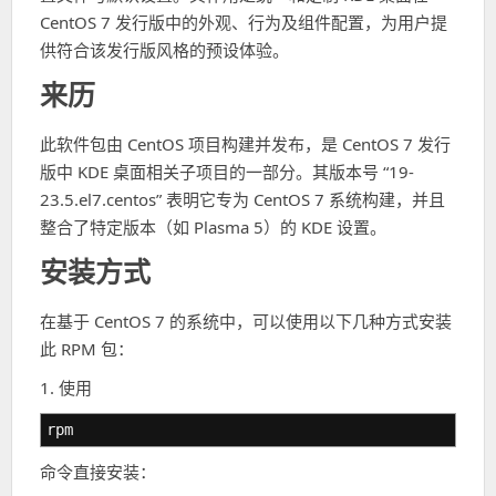
CentOS 7 发行版中的外观、行为及组件配置，为用户提
供符合该发行版风格的预设体验。
来历
此软件包由 CentOS 项目构建并发布，是 CentOS 7 发行
版中 KDE 桌面相关子项目的一部分。其版本号 “19-
23.5.el7.centos” 表明它专为 CentOS 7 系统构建，并且
整合了特定版本（如 Plasma 5）的 KDE 设置。
安装方式
在基于 CentOS 7 的系统中，可以使用以下几种方式安装
此 RPM 包：
1. 使用
rpm
命令直接安装：