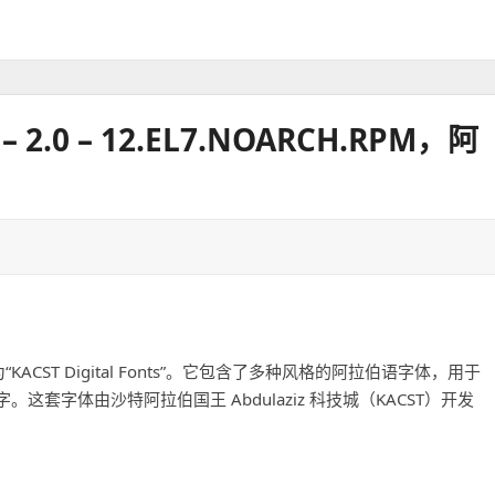
S – 2.0 – 12.EL7.NOARCH.RPM，阿
CST Digital Fonts”。它包含了多种风格的阿拉伯语字体，用于
套字体由沙特阿拉伯国王 Abdulaziz 科技城（KACST）开发