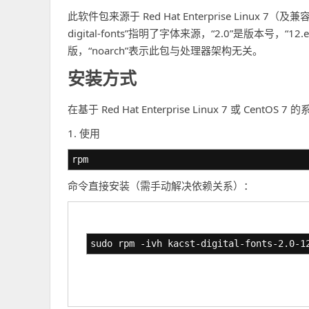
此软件包来源于 Red Hat Enterprise Linux 7
digital-fonts”指明了字体来源，“2.0”是版本号，“12
版，“noarch”表示此包与处理器架构无关。
安装方式
在基于 Red Hat Enterprise Linux 7 或 Ce
1. 使用
rpm
命令直接安装（需手动解决依赖关系）：
sudo rpm -ivh kacst-digital-fonts-2.0-1