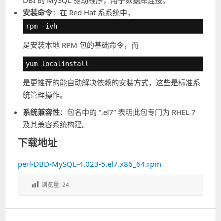
DBI 的 MySQL 驱动程序，用于数据库连接。
安装命令
：在 Red Hat 系系统中，
rpm -ivh
是安装本地 RPM 包的基础命令，而
yum localinstall
是更推荐的能自动解决依赖的安装方式，这些是标准系
统管理操作。
系统兼容性
：包名中的 “.el7” 表明此包专门为 RHEL 7
及其兼容系统构建。
下载地址
perl-DBD-MySQL-4.023-5.el7.x86_64.rpm
浏览量:
24