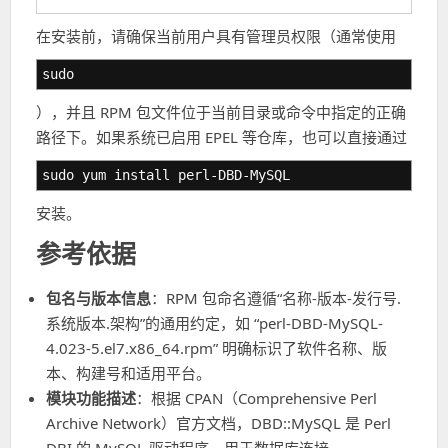
在安装前，请确保当前用户具有管理员权限（通常使用
sudo
），并且 RPM 包文件位于当前目录或命令中指定的正确
路径下。如果系统已启用 EPEL 等仓库，也可以直接通过
sudo yum install perl-DBD-MySQL
安装。
参考依据
包名与版本信息
：RPM 包命名遵循“名称-版本-发行号.
系统版本.架构”的通用约定，如 “perl-DBD-MySQL-
4.023-5.el7.x86_64.rpm” 明确标识了软件名称、版
本、构建号和适用平台。
模块功能描述
：根据 CPAN（Comprehensive Perl
Archive Network）官方文档，DBD::MySQL 是 Perl