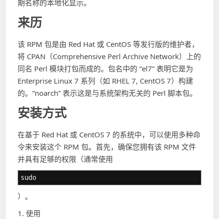
期名称的本地化显示。
来历
该 RPM 包是由 Red Hat 或 CentOS 等发行版的维护者，
将 CPAN（Comprehensive Perl Archive Network）上的
同名 Perl 模块打包而成的。包名中的 “el7” 表明它是为
Enterprise Linux 7 系列（如 RHEL 7, CentOS 7）构建
的。“noarch” 表示这是与系统架构无关的 Perl 脚本包。
安装方式
在基于 Red Hat 或 CentOS 7 的系统中，可以使用多种命
令来安装这个 RPM 包。首先，确保您拥有该 RPM 文件
并具有足够的权限（通常使用
sudo
）。
1. 使用