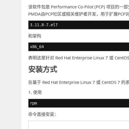
该软件包是 Performance Co-Pilot (PCP
PMDA由PCP社区或相关维护者开发，用于扩展PCP对
3.11.8-7.el7
和架构
x86_64
表明这是针对 Red Hat Enterprise Linux 7 或 
安装方式
在基于 Red Hat Enterprise Linux 7 或 C
1. 使用
rpm
命令直接安装：