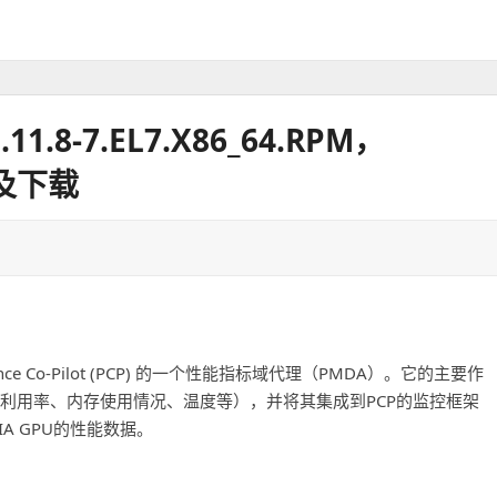
11.8-7.EL7.X86_64.RPM，
绍及下载
ance Co-Pilot (PCP) 的一个性能指标域代理（PMDA）。它的主要作
如GPU利用率、内存使用情况、温度等），并将其集成到PCP的监控框架
A GPU的性能数据。