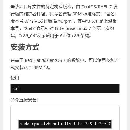
是该项目库文件的特定构建版本，由 CentOS/RHEL 7 发
行版的维护者打包。其命名遵循 RPM 标准格式：“包名-
版本号-发行号.发行版.架构.rpm”，其中“3.5.1”是上游版
本号，“2.el7”表示针对 Enterprise Linux 7 的第二次构
建，“x86_64”表示适用于 64 位 x86 架构。
安装方式
在基于 Red Hat 或 CentOS 7 的系统中，可以使用多种方
式安装这个 RPM 包。
使用
rpm
命令直接安装：
sudo rpm -ivh pciutils-libs-3.5.1-2.el7.x86_64.