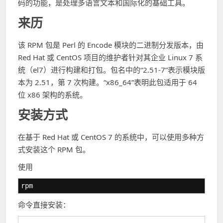
码的功能，是处理多语言文本和国际化的基础工具。
来历
该 RPM 包是 Perl 的 Encode 模块的二进制分发版本，由
Red Hat 或 CentOS 项目的维护者针对其企业 Linux 7 系
统（el7）进行构建和打包。包名中的“2.51-7”表示模块版
本为 2.51，第 7 次构建。“x86_64”表明此包适用于 64
位 x86 架构的系统。
安装方式
在基于 Red Hat 或 CentOS 7 的系统中，可以使用多种方
式安装这个 RPM 包。
使用
rpm
命令直接安装：