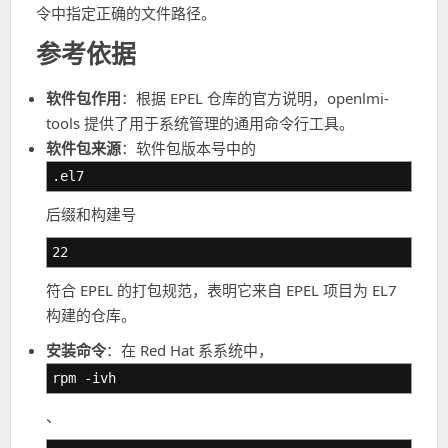
令中指定正确的文件路径。
参考依据
软件包作用
：根据 EPEL 仓库的官方说明，openlmi-
tools 提供了用于系统管理的通用命令行工具。
软件包来源
：软件包版本号中的
.el7
后缀和构建号
22
符合 EPEL 的打包规范，表明它来自 EPEL 项目为 EL7
构建的仓库。
安装命令
：在 Red Hat 系系统中，
rpm -ivh
、