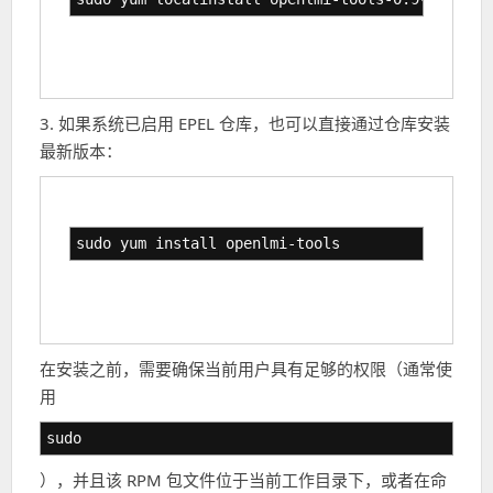
3. 如果系统已启用 EPEL 仓库，也可以直接通过仓库安装
最新版本：
sudo yum install openlmi-tools
在安装之前，需要确保当前用户具有足够的权限（通常使
用
sudo
），并且该 RPM 包文件位于当前工作目录下，或者在命