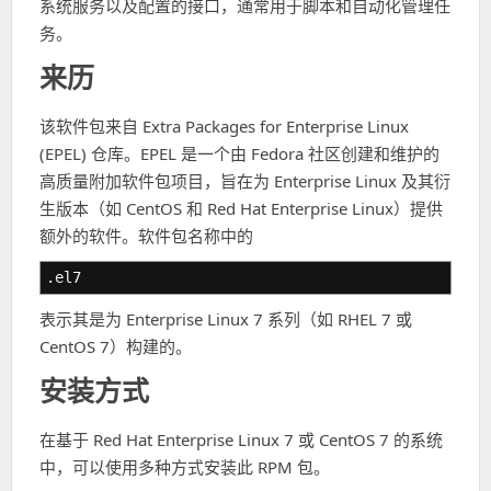
系统服务以及配置的接口，通常用于脚本和自动化管理任
务。
来历
该软件包来自 Extra Packages for Enterprise Linux
(EPEL) 仓库。EPEL 是一个由 Fedora 社区创建和维护的
高质量附加软件包项目，旨在为 Enterprise Linux 及其衍
生版本（如 CentOS 和 Red Hat Enterprise Linux）提供
额外的软件。软件包名称中的
.el7
表示其是为 Enterprise Linux 7 系列（如 RHEL 7 或
CentOS 7）构建的。
安装方式
在基于 Red Hat Enterprise Linux 7 或 CentOS 7 的系统
中，可以使用多种方式安装此 RPM 包。