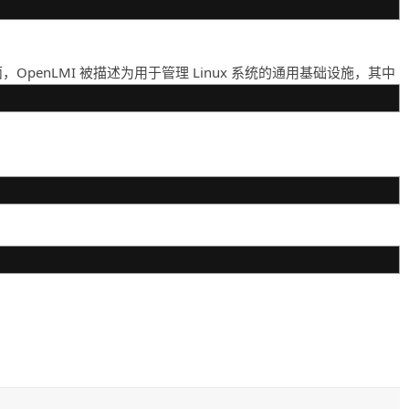
penLMI 被描述为用于管理 Linux 系统的通用基础设施，其中