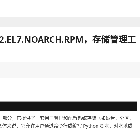
.0-2.EL7.NOARCH.RPM，存储管理工
ructure 项目的一部分，它提供了一套用于管理和配置系统存储（如磁盘、分区、
具体来说，它允许用户通过命令行或编写 Python 脚本，对本地或