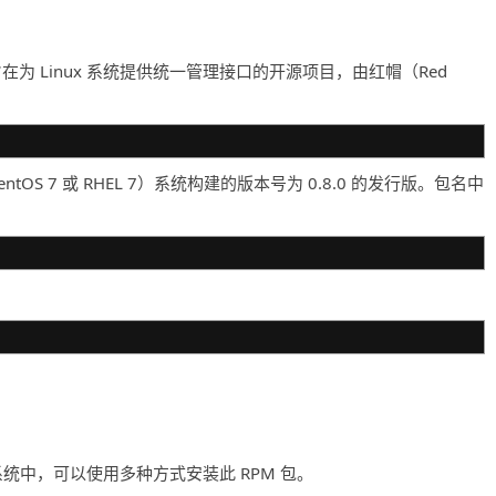
个旨在为 Linux 系统提供统一管理接口的开源项目，由红帽（Red
如 CentOS 7 或 RHEL 7）系统构建的版本号为 0.8.0 的发行版。包名中
ntOS 7 的系统中，可以使用多种方式安装此 RPM 包。