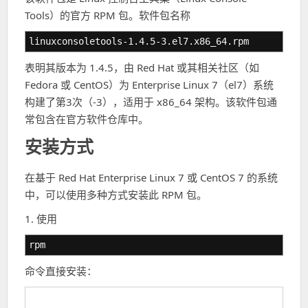
Tools）的官方 RPM 包。软件包名称
linuxconsoletools-1.4.5-3.el7.x86_64.rpm
表明其版本为 1.4.5，由 Red Hat 或其相关社区（如
Fedora 或 CentOS）为 Enterprise Linux 7（el7）系统
构建了第3次（-3），适用于 x86_64 架构。该软件包通
常包含在官方软件仓库中。
安装方式
在基于 Red Hat Enterprise Linux 7 或 CentOS 7 的系统
中，可以使用多种方式安装此 RPM 包。
1. 使用
rpm
命令直接安装：