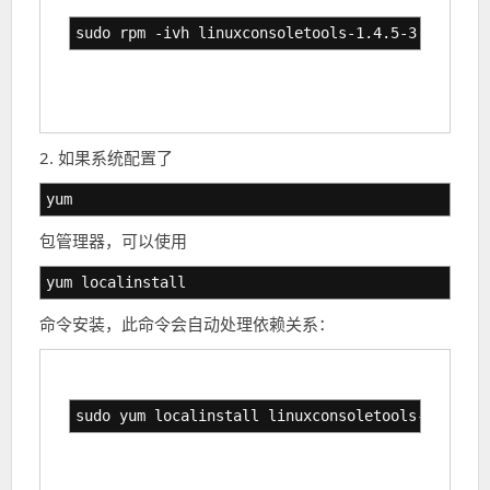
sudo rpm -ivh linuxconsoletools-1.4.5-3.el7.x86
2. 如果系统配置了
yum
包管理器，可以使用
yum localinstall
命令安装，此命令会自动处理依赖关系：
sudo yum localinstall linuxconsoletools-1.4.5-3